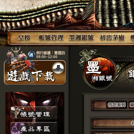
例行維護：雙週四
09:00~12:00