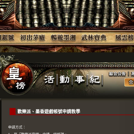
歡樂派、墨香遊戲帳號申請教學
申請方式：