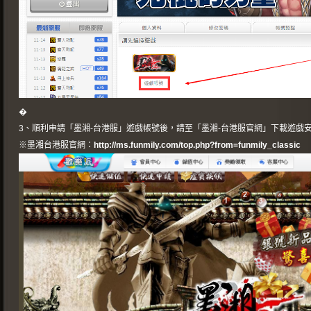
�
3
、順利申請「墨湘
-
台港服」遊戲帳號後，請至「墨湘
-
台港服官網」下載遊戲
※墨湘台港服官網：
http://ms.funmily.com/top.php?from=funmily_classic