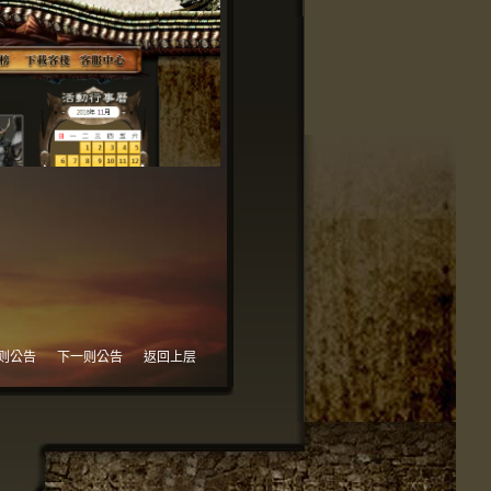
则公告
下一则公告
返回上层