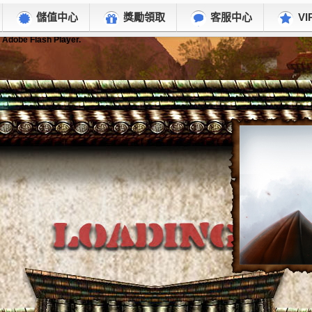
儲值中心
獎勵領取
客服中心
VI
f Adobe Flash Player.