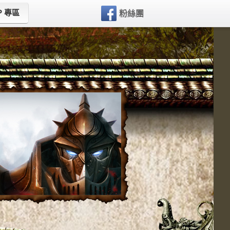
P 專區
粉絲團